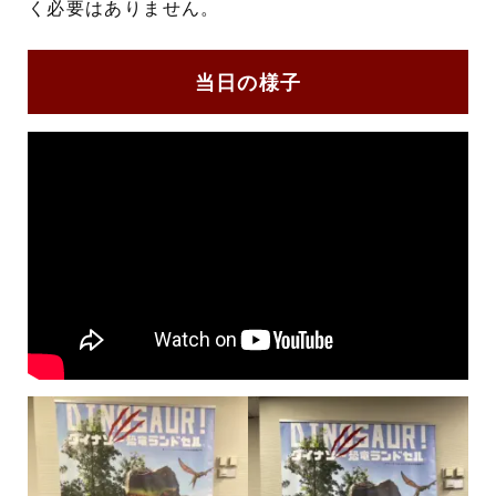
く必要はありません。
当日の様子