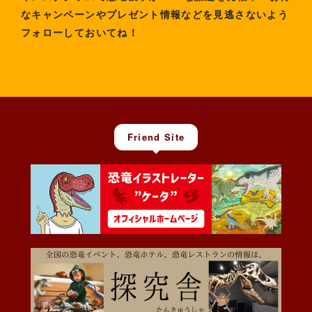
なキャンペーンやプレゼント情報などを見逃さないよう
フォローしておいてね！
Friend Site