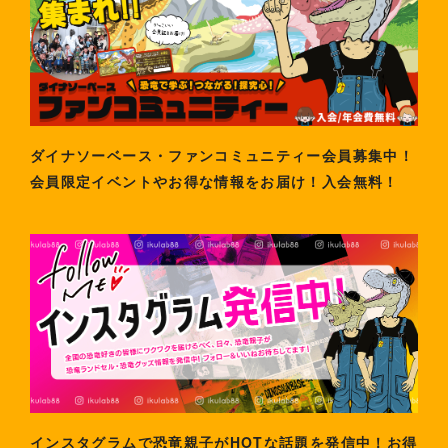
ダイナソーベース・ファンコミュニティー会員募集中！
会員限定イベントやお得な情報をお届け！入会無料！
インスタグラムで恐竜親子がHOTな話題を発信中！お得