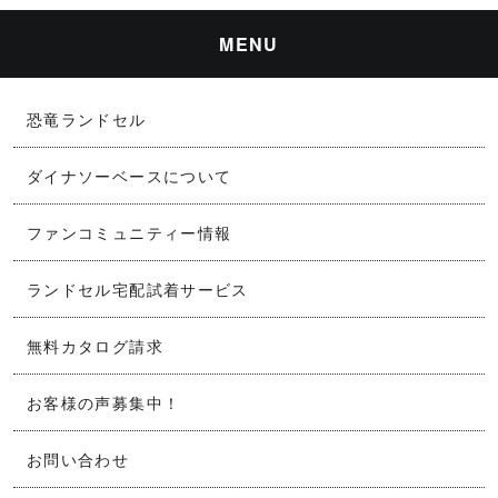
MENU
恐竜ランドセル
ダイナソーベースについて
ファンコミュニティー情報
ランドセル宅配試着サービス
無料カタログ請求
お客様の声募集中！
お問い合わせ