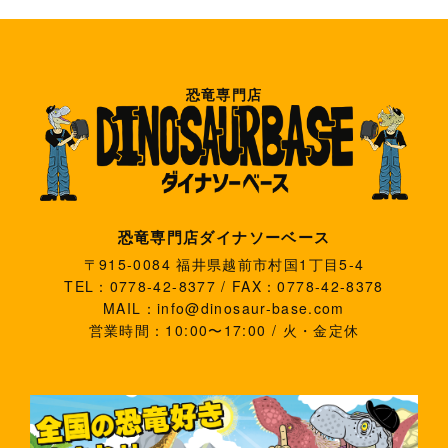
恐竜専門店
恐竜専門店ダイナソーベース
〒915-0084 福井県越前市村国1丁目5-4
TEL：0778-42-8377 / FAX：0778-42-8378
MAIL：info@dinosaur-base.com
営業時間：10:00〜17:00 / 火・金定休