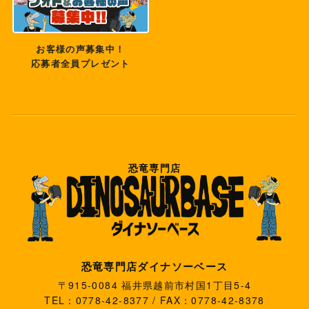
お客様の声募集中！
応募者全員プレゼント
恐竜専門店
恐竜専門店ダイナソーベース
〒915-0084 福井県越前市村国1丁目5-4
TEL：0778-42-8377 / FAX：0778-42-8378