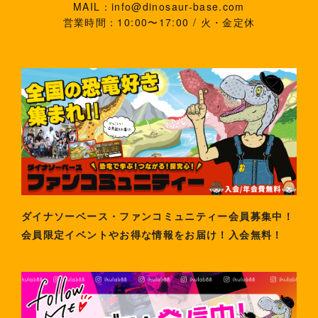
MAIL：info@dinosaur-base.com
営業時間：10:00〜17:00 / 火・金定休
ダイナソーベース・ファンコミュニティー会員募集中！
会員限定イベントやお得な情報をお届け！入会無料！