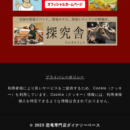
プライバシーポリシー
利用者様により良いサービスをご提供するため、Cookie（クッキ
ー）を利用しています。
Cookie（クッキー）情報には、利用者様
個人を特定できるような情報は含まれておりません。
© 2025 恐竜専門店ダイナソーベース