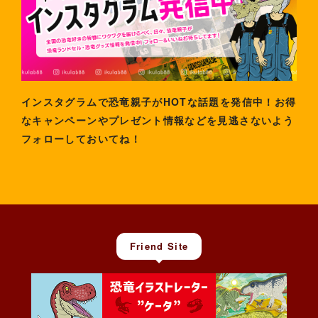
インスタグラムで恐竜親子がHOTな話題を発信中！お得
なキャンペーンやプレゼント情報などを見逃さないよう
フォローしておいてね！
Friend Site