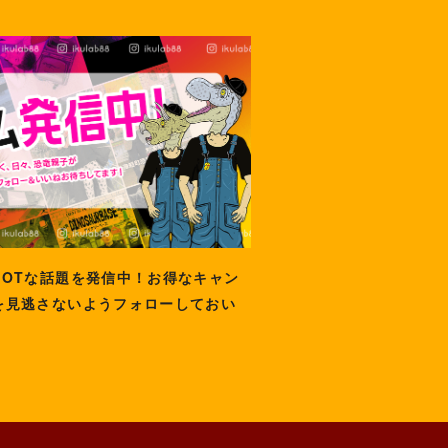
HOTな話題を発信中！お得なキャン
を見逃さないようフォローしておい