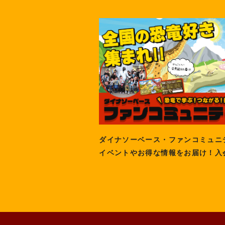
ダイナソーベース・ファンコミュニ
イベントやお得な情報をお届け！入