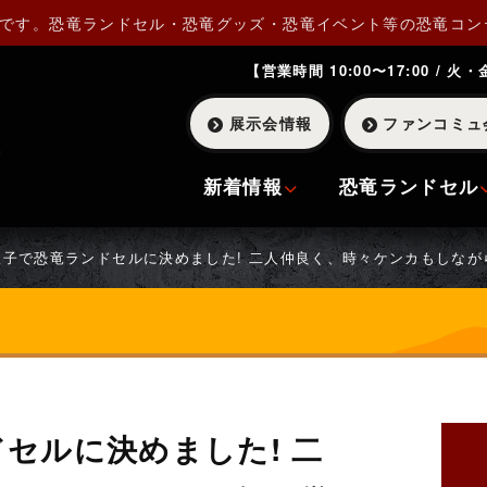
Pです。恐竜ランドセル・恐竜グッズ・恐竜イベント等の恐竜コン
【営業時間 10:00〜17:00 / 火
展示会情報
ファンコミュ
新着情報
恐竜ランドセル
双子で恐竜ランドセルに決めました! 二人仲良く、時々ケンカもしな
セルに決めました! 二