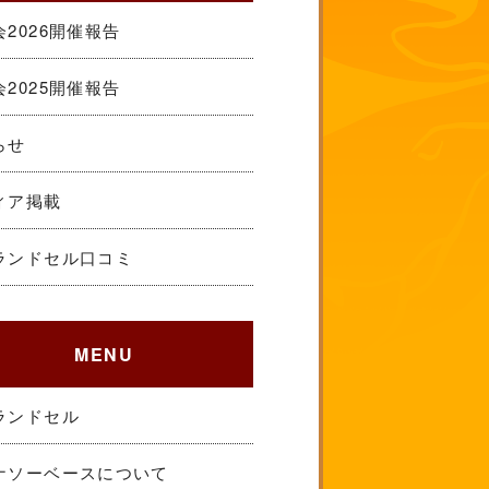
2026開催報告
2025開催報告
らせ
ィア掲載
ランドセル口コミ
MENU
ランドセル
ナソーベースについて