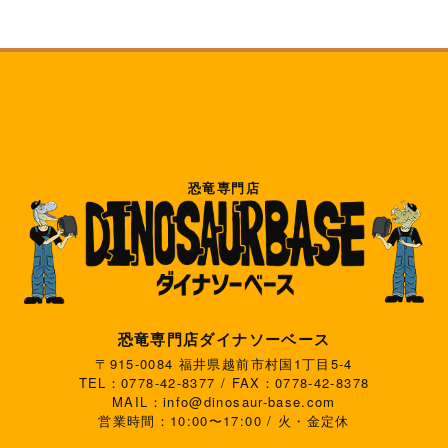
恐竜専門店
恐竜専門店ダイナソーベース
〒915-0084 福井県越前市村国1丁目5-4
TEL：0778-42-8377 / FAX：0778-42-8378
MAIL：info@dinosaur-base.com
営業時間：10:00〜17:00 / 火・金定休