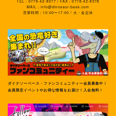
TEL：0778-42-8377 / FAX：0778-42-8378
MAIL：info@dinosaur-base.com
営業時間：10:00〜17:00 / 火・金定休
ダイナソーベース・ファンコミュニティー会員募集中！
会員限定イベントやお得な情報をお届け！入会無料！