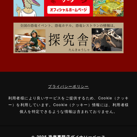
プライバシーポリシー
利用者様により良いサービスをご提供するため、Cookie（クッキ
ー）を利用しています。
Cookie（クッキー）情報には、利用者様
個人を特定できるような情報は含まれておりません。
© 2025 恐竜専門店ダイナソーベース