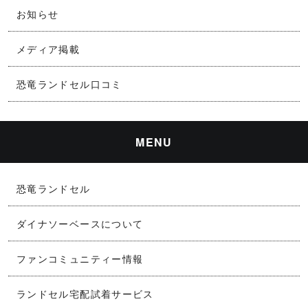
お知らせ
メディア掲載
恐竜ランドセル口コミ
MENU
恐竜ランドセル
ダイナソーベースについて
ファンコミュニティー情報
ランドセル宅配試着サービス