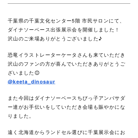
千葉県の千葉文化センター5階 市民サロンにて、
ダイナソーベース出張展示会を開催しました！
沢山のご来場ありがとうございました♪
恐竜イラストレーターケータさんも来ていただき
沢山のファンの方が喜んでいただきありがとうご
ざいました😊
@keeta_dinosaur
また今回はダイナソーベースちびっ子アンバサダ
ー達がお手伝いをしていただき会場も賑やかにな
りました。
遠く北海道からランドセル選びに千葉展示会にお