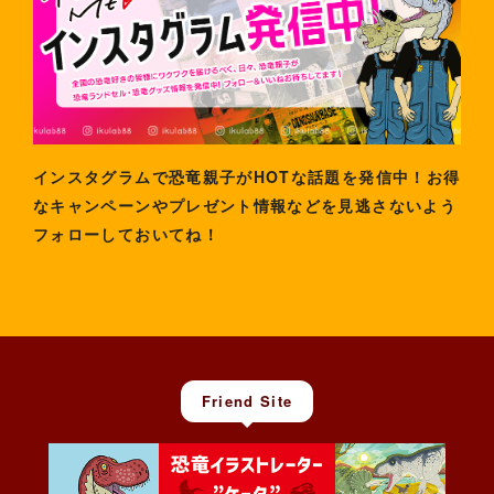
インスタグラムで恐竜親子がHOTな話題を発信中！お得
なキャンペーンやプレゼント情報などを見逃さないよう
フォローしておいてね！
Friend Site