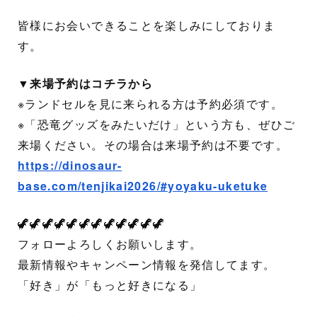
皆様にお会いできることを楽しみにしておりま
す。
▼来場予約はコチラから
※ランドセルを見に来られる方は予約必須です。
※「恐竜グッズをみたいだけ」という方も、ぜひご
来場ください。その場合は来場予約は不要です。
https://dinosaur-
base.com/tenjikai2026/#yoyaku-uketuke
🦖🦖🦖🦖🦖🦖🦖🦖🦖🦖🦖🦖
フォローよろしくお願いします。
最新情報やキャンペーン情報を発信してます。
「好き」が「もっと好きになる」