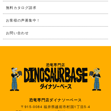
無料カタログ請求
お客様の声募集中！
お問い合わせ
恐竜専門店
恐竜専門店ダイナソーベース
〒915-0084 福井県越前市村国1丁目5-4