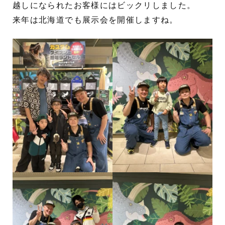
越しになられたお客様にはビックリしました。
来年は北海道でも展示会を開催しますね。