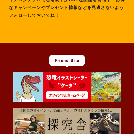
なキャンペーンやプレゼント情報などを見逃さないよう
フォローしておいてね！
Friend Site