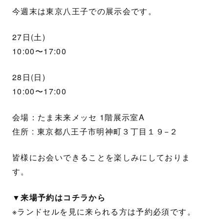
今週末は東京八王子での展示会です。
27日(土)
10:00〜17:00
28日(日)
10:00〜17:00
会場：たま未来メッセ 1階展示室A
住所 : 東京都八王子市明神町３丁目１９−２
皆様にお会いできることを楽しみにしておりま
す。
▼来場予約はコチラから
※ランドセルを見に来られる方は予約必須です。