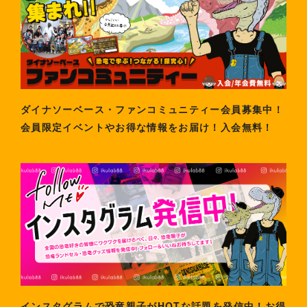
ダイナソーベース・ファンコミュニティー会員募集中！
会員限定イベントやお得な情報をお届け！入会無料！
インスタグラムで恐竜親子がHOTな話題を発信中！お得