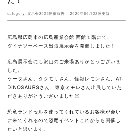
category: 展示会2026開催報告
2026年06月22日更新
広島県広島市の広島産業会館 西館１階にて、
ダイナソーベース出張展示会を開催しました！
広島展示会にも沢山のご来場ありがとうございま
した。
ケータさん、タクモリさん、怪獣レモンさん、AT-
DINOSAURSさん、東京ミモレさん出展していた
だきありがとうございました😊
恐竜ランドセルを使ってくれているお客様が会い
に来てくれるので恐竜イベントこれからも開催し
たいと思います。