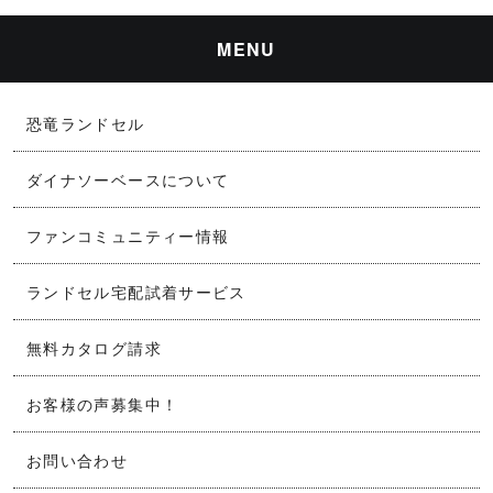
MENU
恐竜ランドセル
ダイナソーベースについて
ファンコミュニティー情報
ランドセル宅配試着サービス
無料カタログ請求
お客様の声募集中！
お問い合わせ