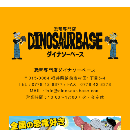
恐竜専門店
恐竜専門店ダイナソーベース
〒915-0084 福井県越前市村国1丁目5-4
TEL：0778-42-8377 / FAX：0778-42-8378
MAIL：info@dinosaur-base.com
営業時間：10:00〜17:00 / 火・金定休