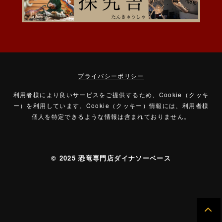
プライバシーポリシー
利用者様により良いサービスをご提供するため、Cookie（クッキ
ー）を利用しています。
Cookie（クッキー）情報には、利用者様
個人を特定できるような情報は含まれておりません。
© 2025 恐竜専門店ダイナソーベース