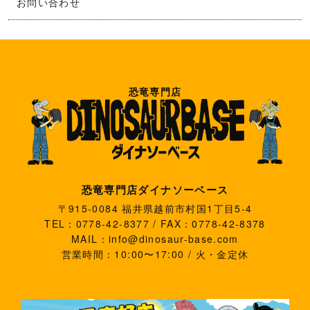
お問い合わせ
恐竜専門店
恐竜専門店ダイナソーベース
〒915-0084 福井県越前市村国1丁目5-4
TEL：0778-42-8377 / FAX：0778-42-8378
MAIL：info@dinosaur-base.com
営業時間：10:00〜17:00 / 火・金定休