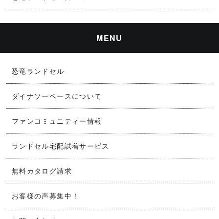
MENU
恐竜ランドセル
ダイナソーベースについて
ファンコミュニティー情報
ランドセル宅配試着サービス
無料カタログ請求
お客様の声募集中！