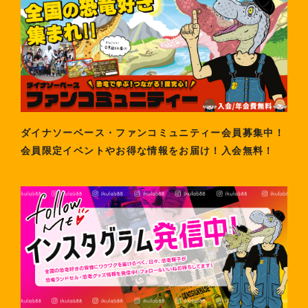
ダイナソーベース・ファンコミュニティー会員募集中！
会員限定イベントやお得な情報をお届け！入会無料！