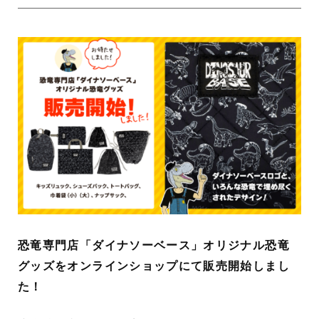
恐竜専門店「ダイナソーベース」オリジナル恐竜
グッズをオンラインショップにて販売開始しまし
た！