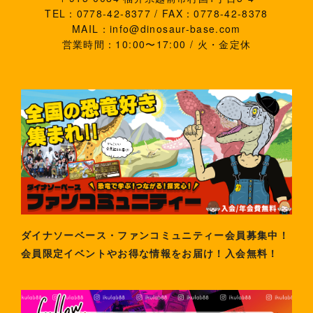
TEL：0778-42-8377 / FAX：0778-42-8378
MAIL：info@dinosaur-base.com
営業時間：10:00〜17:00 / 火・金定休
ダイナソーベース・ファンコミュニティー会員募集中！
会員限定イベントやお得な情報をお届け！入会無料！