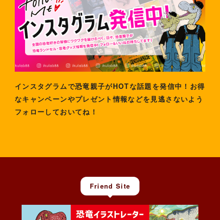
インスタグラムで恐竜親子がHOTな話題を発信中！お得
なキャンペーンやプレゼント情報などを見逃さないよう
フォローしておいてね！
Friend Site