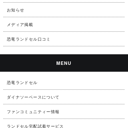
お知らせ
メディア掲載
恐竜ランドセル口コミ
MENU
恐竜ランドセル
ダイナソーベースについて
ファンコミュニティー情報
ランドセル宅配試着サービス