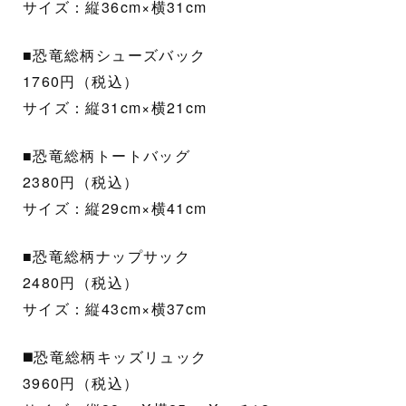
サイズ：縦36cm×横31cm
■恐竜総柄シューズバック
1760円（税込）
サイズ：縦31cm×横21cm
■恐竜総柄トートバッグ
2380円（税込）
サイズ：縦29cm×横41cm
■恐竜総柄ナップサック
2480円（税込）
サイズ：縦43cm×横37cm
◼️恐竜総柄キッズリュック
3960円（税込）