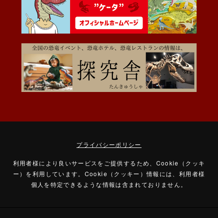
プライバシーポリシー
利用者様により良いサービスをご提供するため、Cookie（クッキ
ー）を利用しています。
Cookie（クッキー）情報には、利用者様
個人を特定できるような情報は含まれておりません。