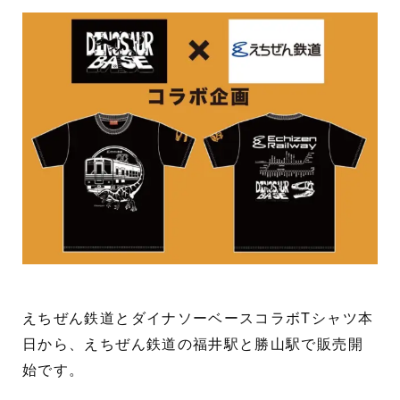
えちぜん鉄道とダイナソーベースコラボTシャツ本
日から、えちぜん鉄道の福井駅と勝山駅で販売開
始です。