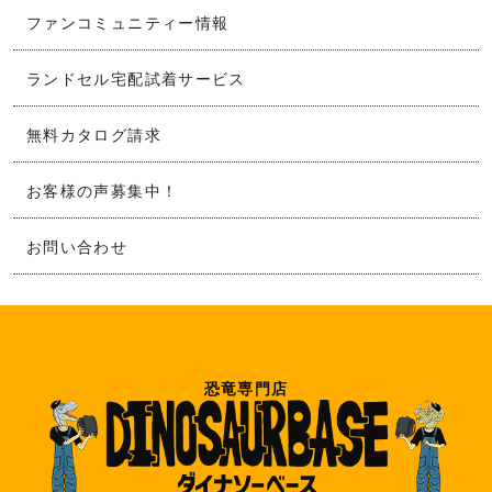
ファンコミュニティー情報
ランドセル宅配試着サービス
無料カタログ請求
お客様の声募集中！
お問い合わせ
恐竜専門店