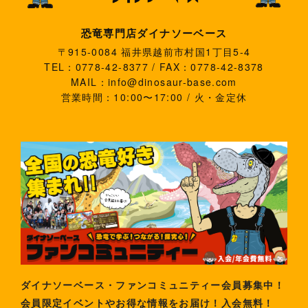
恐竜専門店ダイナソーベース
〒915-0084 福井県越前市村国1丁目5-4
TEL：0778-42-8377 / FAX：0778-42-8378
MAIL：info@dinosaur-base.com
営業時間：10:00〜17:00 / 火・金定休
ダイナソーベース・ファンコミュニティー会員募集中！
会員限定イベントやお得な情報をお届け！入会無料！