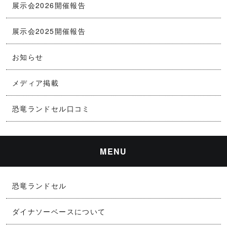
展示会2026開催報告
展示会2025開催報告
お知らせ
メディア掲載
恐竜ランドセル口コミ
MENU
恐竜ランドセル
ダイナソーベースについて