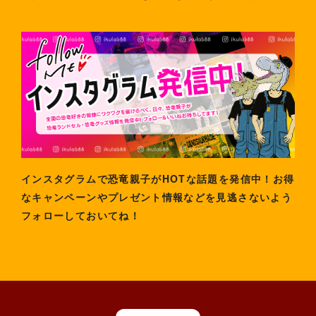
インスタグラムで恐竜親子がHOTな話題を発信中！お得
なキャンペーンやプレゼント情報などを見逃さないよう
フォローしておいてね！