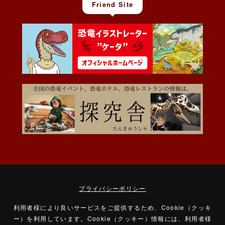
Friend Site
プライバシーポリシー
利用者様により良いサービスをご提供するため、Cookie（クッキ
ー）を利用しています。
Cookie（クッキー）情報には、利用者様