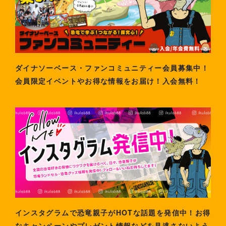
ダイナソーベース・ファンコミュニティー会員募集中！
会員限定イベントやお得な情報をお届け！入会無料！
インスタグラムで恐竜親子がHOTな話題を発信中！お得
なキャンペーンやプレゼント情報などを見逃さないよう