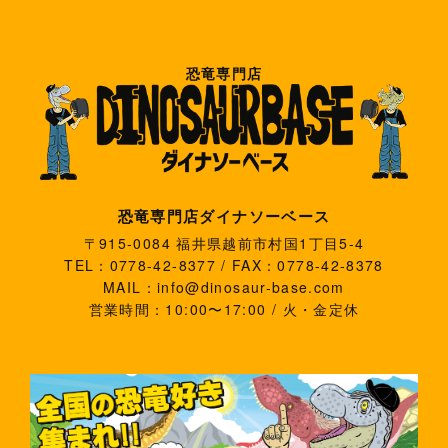
恐竜専門店
恐竜専門店ダイナソーベース
〒915-0084 福井県越前市村国1丁目5-4
TEL：0778-42-8377 / FAX：0778-42-8378
MAIL：info@dinosaur-base.com
営業時間：10:00〜17:00 / 火・金定休