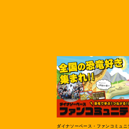
ダイナソーベース・ファンコミュニ