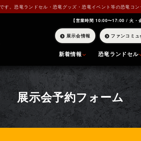
Pです。恐竜ランドセル・恐竜グッズ・恐竜イベント等の恐竜コン
【営業時間 10:00〜17:00 / 火
展示会情報
ファンコミュ
新着情報
恐竜ランドセル
展示会予約フォーム