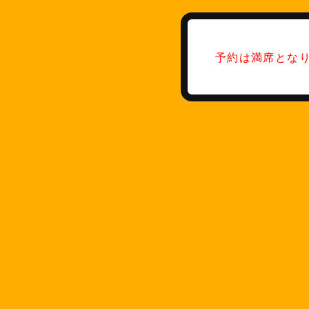
予約は満席とな