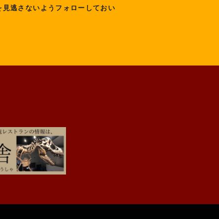
を見逃さないようフォローしておい