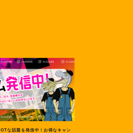
HOTな話題を発信中！お得なキャン