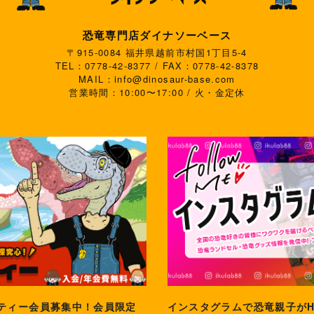
恐竜専門店ダイナソーベース
〒915-0084 福井県越前市村国1丁目5-4
TEL：0778-42-8377 / FAX：0778-42-8378
MAIL：info@dinosaur-base.com
営業時間：10:00〜17:00 / 火・金定休
ティー会員募集中！会員限定
インスタグラムで恐竜親子が