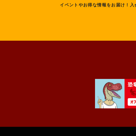
イベントやお得な情報をお届け！入