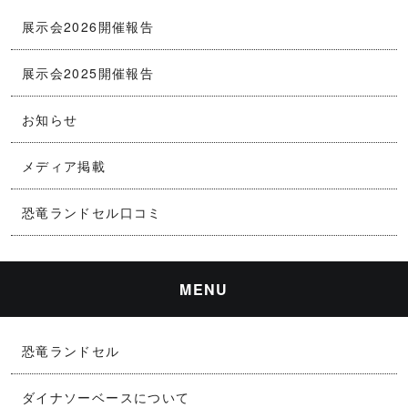
展示会2026開催報告
展示会2025開催報告
お知らせ
メディア掲載
恐竜ランドセル口コミ
MENU
恐竜ランドセル
ダイナソーベースについて