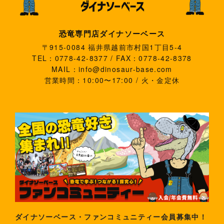
恐竜専門店ダイナソーベース
〒915-0084 福井県越前市村国1丁目5-4
TEL：0778-42-8377 / FAX：0778-42-8378
MAIL：info@dinosaur-base.com
営業時間：10:00〜17:00 / 火・金定休
ダイナソーベース・ファンコミュニティー会員募集中！