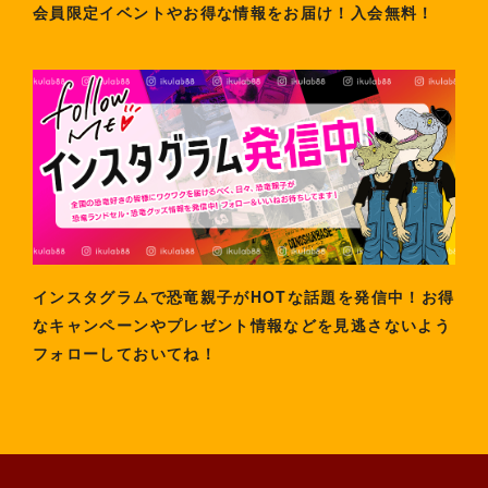
会員限定イベントやお得な情報をお届け！入会無料！
インスタグラムで恐竜親子がHOTな話題を発信中！お得
なキャンペーンやプレゼント情報などを見逃さないよう
フォローしておいてね！