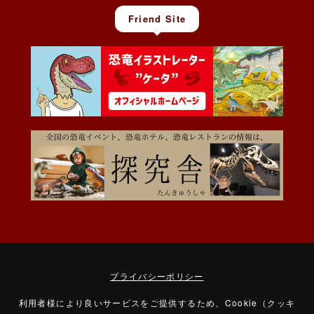
Friend Site
プライバシーポリシー
利用者様により良いサービスをご提供するため、Cookie（クッキ