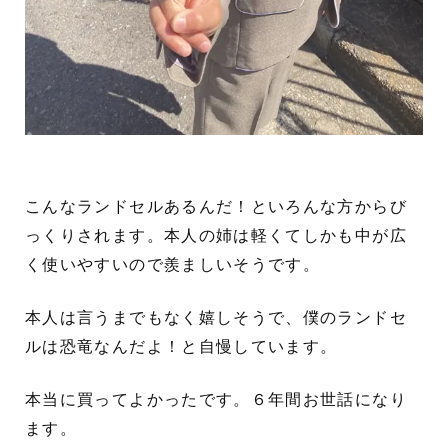
こんなランドセルあるんだ！といろんな方からび
っくりされます。本人の姉は軽くてしかも中が広
く使いやすいので羨ましいそうです。
本人は言うまでもなく嬉しそうで、僕のランドセ
ルは恐竜なんだよ！と自慢しています。
本当に買ってよかったです。６年間お世話になり
ます。