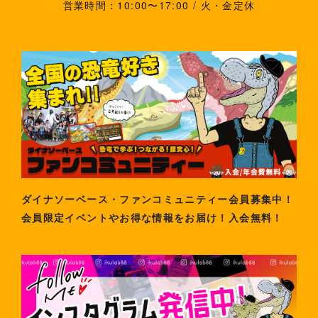
営業時間：10:00〜17:00 / 火・金定休
ダイナソーベース・ファンコミュニティー会員募集中！
会員限定イベントやお得な情報をお届け！入会無料！