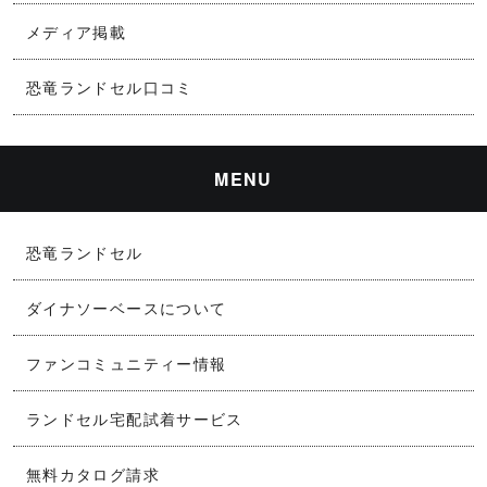
メディア掲載
恐竜ランドセル口コミ
MENU
恐竜ランドセル
ダイナソーベースについて
ファンコミュニティー情報
ランドセル宅配試着サービス
無料カタログ請求