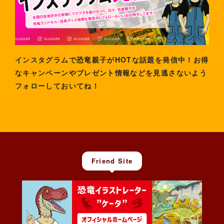
インスタグラムで恐竜親子がHOTな話題を発信中！お得
なキャンペーンやプレゼント情報などを見逃さないよう
フォローしておいてね！
Friend Site