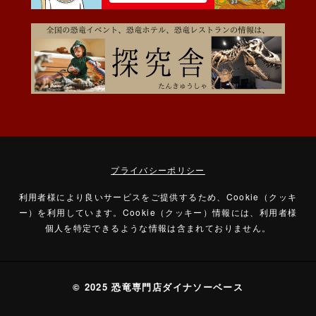
プライバシーポリシー
利用者様により良いサービスをご提供するため、Cookie（クッキ
ー）を利用しています。
Cookie（クッキー）情報には、利用者様
個人を特定できるような情報は含まれておりません。
© 2025 恐竜専門店ダイナソーベース