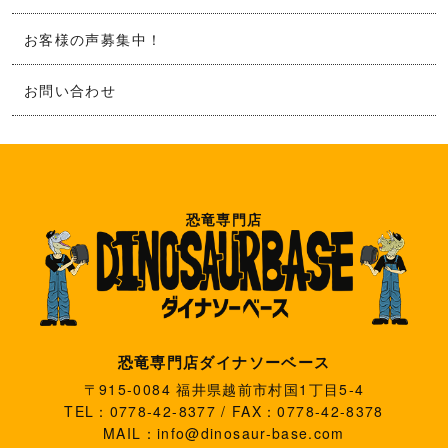
お客様の声募集中！
お問い合わせ
恐竜専門店
恐竜専門店ダイナソーベース
〒915-0084 福井県越前市村国1丁目5-4
TEL：0778-42-8377 / FAX：0778-42-8378
MAIL：info@dinosaur-base.com