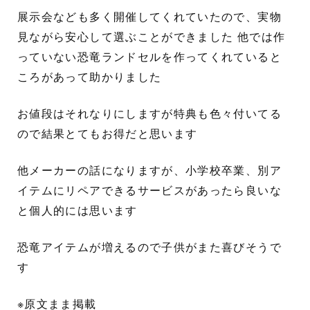
展示会なども多く開催してくれていたので、実物
見ながら安心して選ぶことができました 他では作
っていない恐竜ランドセルを作ってくれていると
ころがあって助かりました
お値段はそれなりにしますが特典も色々付いてる
ので結果とてもお得だと思います
他メーカーの話になりますが、小学校卒業、別ア
イテムにリペアできるサービスがあったら良いな
と個人的には思います
恐竜アイテムが増えるので子供がまた喜びそうで
す
※原文まま掲載