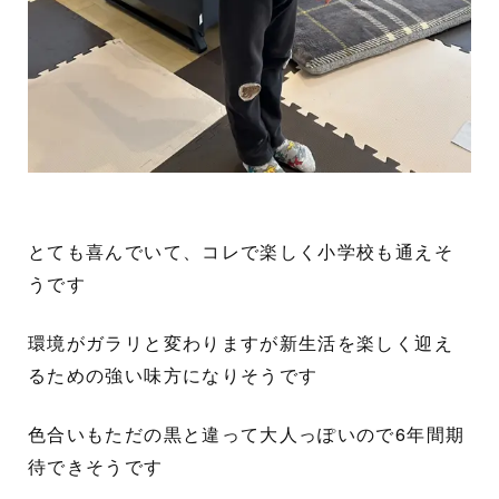
とても喜んでいて、コレで楽しく小学校も通えそ
うです
環境がガラリと変わりますが新生活を楽しく迎え
るための強い味方になりそうです
色合いもただの黒と違って大人っぽいので6年間期
待できそうです