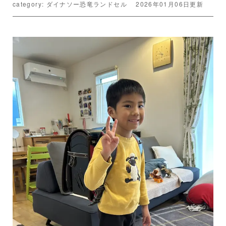
category: ダイナソー恐竜ランドセル
2026年01月06日更新