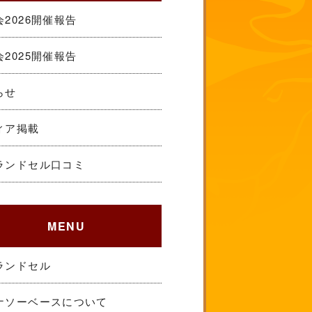
2026開催報告
2025開催報告
らせ
ィア掲載
ランドセル口コミ
MENU
ランドセル
ナソーベースについて