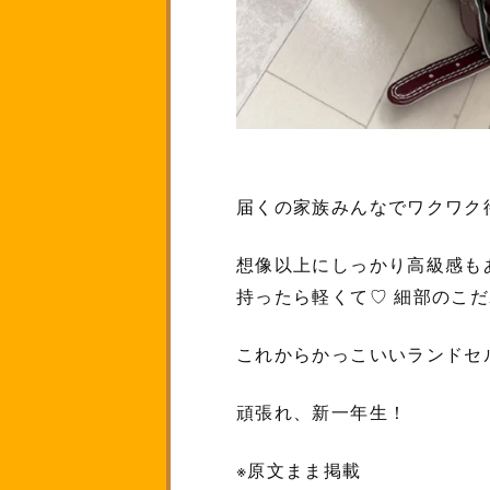
届くの家族みんなでワクワク
想像以上にしっかり高級感も
持ったら軽くて♡ 細部のこだ
これからかっこいいランドセ
頑張れ、新一年生！
※原文まま掲載