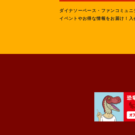
ダイナソーベース・ファンコミュニ
イベントやお得な情報をお届け！入