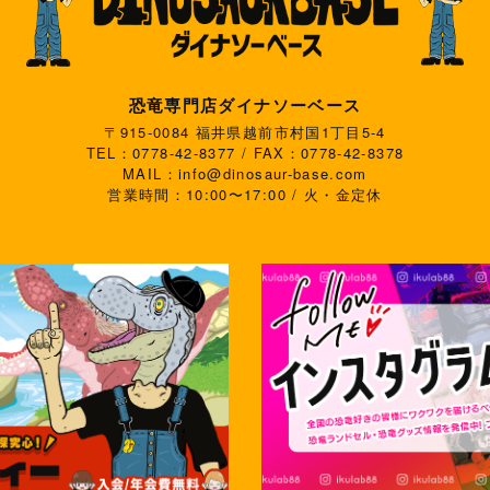
恐竜専門店ダイナソーベース
〒915-0084 福井県越前市村国1丁目5-4
TEL：0778-42-8377 / FAX：0778-42-8378
MAIL：info@dinosaur-base.com
営業時間：10:00〜17:00 / 火・金定休