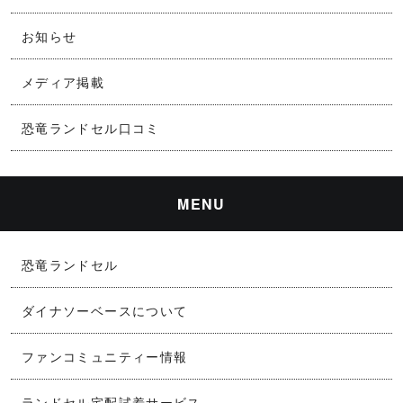
お知らせ
メディア掲載
恐竜ランドセル口コミ
MENU
恐竜ランドセル
ダイナソーベースについて
ファンコミュニティー情報
ランドセル宅配試着サービス