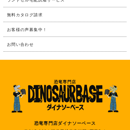
無料カタログ請求
お客様の声募集中！
お問い合わせ
恐竜専門店
恐竜専門店ダイナソーベース