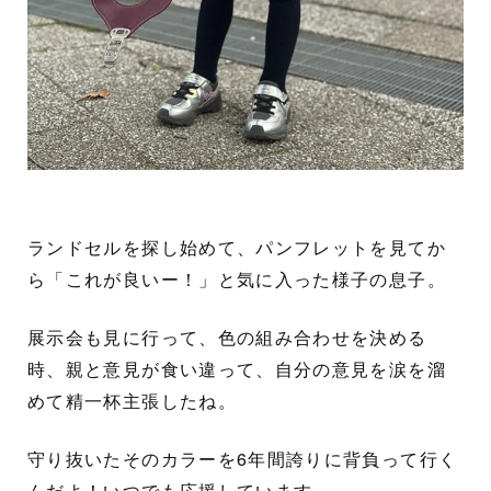
ランドセルを探し始めて、パンフレットを見てか
ら「これが良いー！」と気に入った様子の息子。
展示会も見に行って、色の組み合わせを決める
時、親と意見が食い違って、自分の意見を涙を溜
めて精一杯主張したね。
守り抜いたそのカラーを6年間誇りに背負って行く
んだよ！いつでも応援しています。