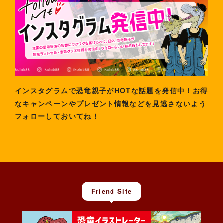
インスタグラムで恐竜親子がHOTな話題を発信中！お得
なキャンペーンやプレゼント情報などを見逃さないよう
フォローしておいてね！
Friend Site