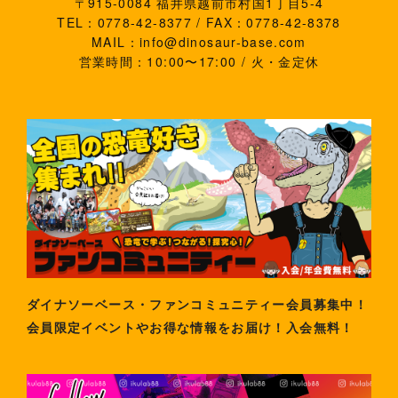
〒915-0084 福井県越前市村国1丁目5-4
TEL：0778-42-8377 / FAX：0778-42-8378
MAIL：info@dinosaur-base.com
営業時間：10:00〜17:00 / 火・金定休
ダイナソーベース・ファンコミュニティー会員募集中！
会員限定イベントやお得な情報をお届け！入会無料！