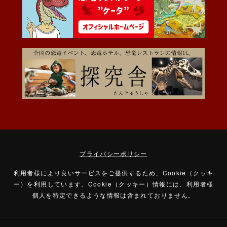
プライバシーポリシー
利用者様により良いサービスをご提供するため、Cookie（クッキ
ー）を利用しています。
Cookie（クッキー）情報には、利用者様
個人を特定できるような情報は含まれておりません。