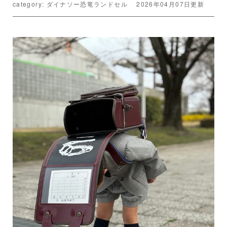
category: ダイナソー恐竜ランドセル
2026年04月07日更新