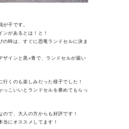
我が子です。
インがあるとは！と！
びの時は、すぐに恐竜ランドセルに決ま
デザインと黒×青で、ランドセルが届い
に行くのも楽しみだった様子でした！
かっこいいとランドセルを褒めてもらっ
なので、大人の方からも好評です！
本当にオススメしてます！