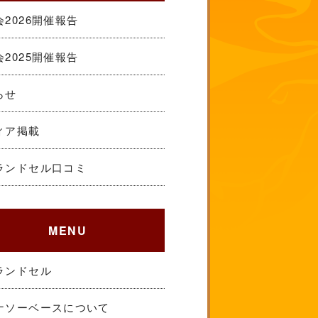
2026開催報告
2025開催報告
らせ
ィア掲載
ランドセル口コミ
MENU
ランドセル
ナソーベースについて