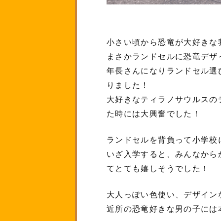
小さい頃から恐竜が大好きな
まさかランドセルに恐竜デザ
年長さんになりランドセル選
りました！
大好きなティラノサウルスの
た時には大興奮でした！
ランドセルを背負って小学校
いざ入学すると、みんなから
てとても嬉しそうでした！
大人っぽい色使い、デザイン
近所の恐竜好きな男の子には