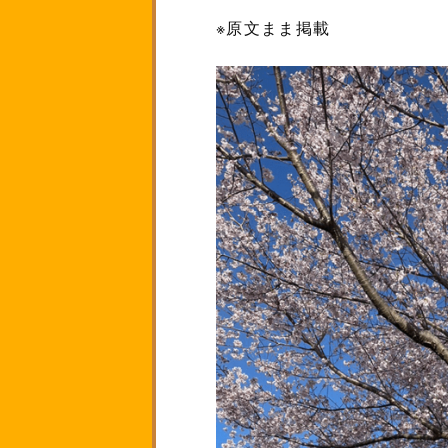
※原文まま掲載