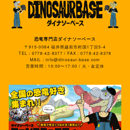
恐竜専門店ダイナソーベース
〒915-0084 福井県越前市村国1丁目5-4
TEL：0778-42-8377 / FAX：0778-42-8378
MAIL：info@dinosaur-base.com
営業時間：10:00〜17:00 / 火・金定休