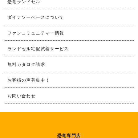
恐竜ランドセル
ダイナソーベースについて
ファンコミュニティー情報
ランドセル宅配試着サービス
無料カタログ請求
お客様の声募集中！
お問い合わせ
恐竜専門店