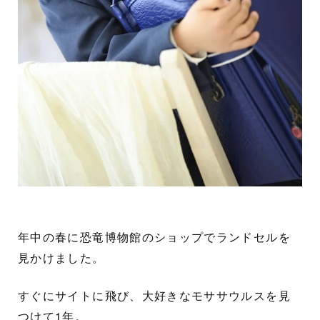
年中の春に恐竜博物館のショップでランドセルを
見かけました。
すぐにサイトに飛び、大好きなモササウルスを見
つけて1年。