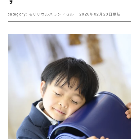
category: モササウルスランドセル
2026年02月23日更新