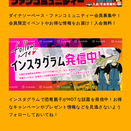
ダイナソーベース・ファンコミュニティー会員募集中！
会員限定イベントやお得な情報をお届け！入会無料！
インスタグラムで恐竜親子がHOTな話題を発信中！お得
なキャンペーンやプレゼント情報などを見逃さないよう
フォローしておいてね！