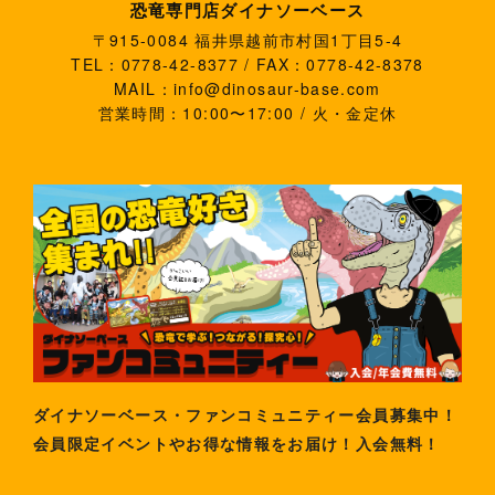
恐竜専門店ダイナソーベース
〒915-0084 福井県越前市村国1丁目5-4
TEL：0778-42-8377 / FAX：0778-42-8378
MAIL：info@dinosaur-base.com
営業時間：10:00〜17:00 / 火・金定休
ダイナソーベース・ファンコミュニティー会員募集中！
会員限定イベントやお得な情報をお届け！入会無料！