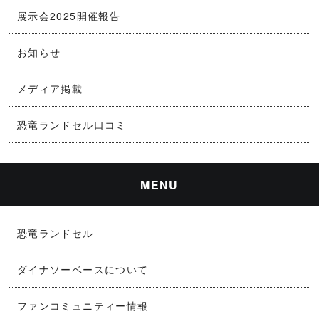
展示会2025開催報告
お知らせ
メディア掲載
恐竜ランドセル口コミ
MENU
恐竜ランドセル
ダイナソーベースについて
ファンコミュニティー情報