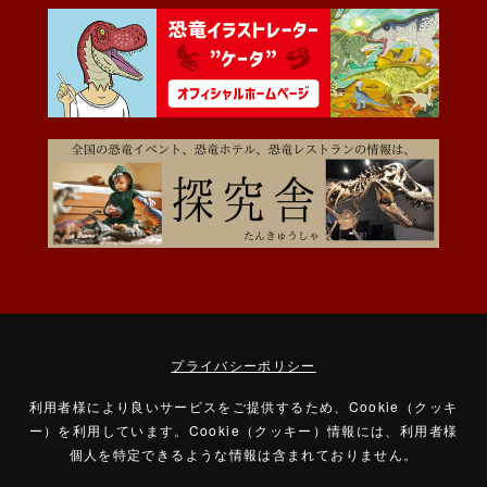
プライバシーポリシー
利用者様により良いサービスをご提供するため、Cookie（クッキ
ー）を利用しています。
Cookie（クッキー）情報には、利用者様
個人を特定できるような情報は含まれておりません。