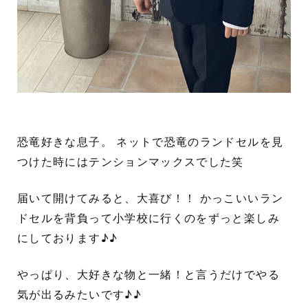
恐竜好きな息子。 ネットで恐竜のランドセルを見
つけた時にはテンションマックスでした笑
届いて開けてみると、大喜び！！ かっこいいラン
ドセルを背負って小学校に行くのをずっと楽しみ
にしております♪♪
やっぱり、大好きな物と一緒！と言うだけでやる
気が出るみたいです♪♪