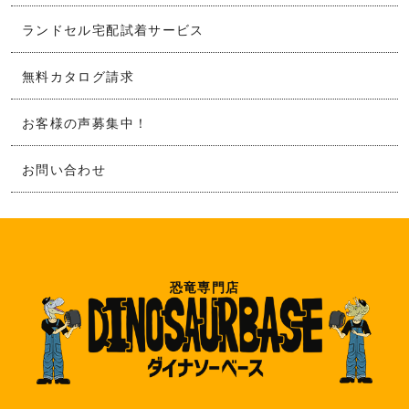
ランドセル宅配試着サービス
無料カタログ請求
お客様の声募集中！
お問い合わせ
恐竜専門店