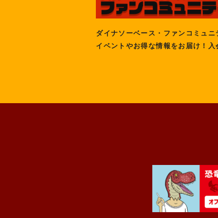
ダイナソーベース・ファンコミュニ
イベントやお得な情報をお届け！入