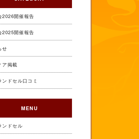
2026開催報告
2025開催報告
らせ
ィア掲載
ランドセル口コミ
MENU
ランドセル