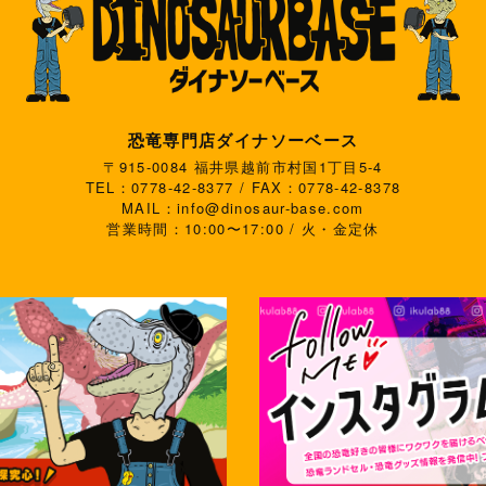
恐竜専門店ダイナソーベース
〒915-0084 福井県越前市村国1丁目5-4
TEL：0778-42-8377 / FAX：0778-42-8378
MAIL：info@dinosaur-base.com
営業時間：10:00〜17:00 / 火・金定休