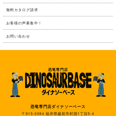
無料カタログ請求
お客様の声募集中！
お問い合わせ
恐竜専門店
恐竜専門店ダイナソーベース
〒915-0084 福井県越前市村国1丁目5-4