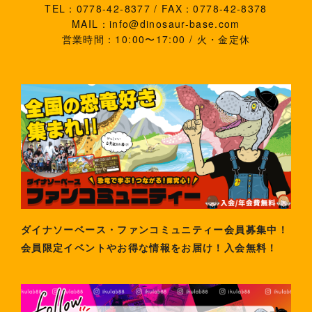
TEL：0778-42-8377 / FAX：0778-42-8378
MAIL：info@dinosaur-base.com
営業時間：10:00〜17:00 / 火・金定休
ダイナソーベース・ファンコミュニティー会員募集中！
会員限定イベントやお得な情報をお届け！入会無料！