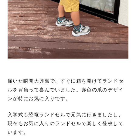
届いた瞬間大興奮で、すぐに箱を開けてランドセ
ルを背負って喜んでいました。赤色の爪のデザイ
ンが特にお気に入りです。
入学式も恐竜ランドセルで元気に行きましたし、
現在もお気に入りのランドセルで楽しく登校して
います。