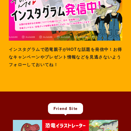
インスタグラムで恐竜親子がHOTな話題を発信中！お得
なキャンペーンやプレゼント情報などを見逃さないよう
フォローしておいてね！
Friend Site