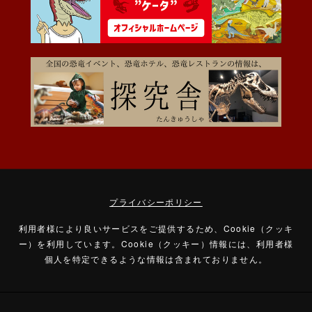
プライバシーポリシー
利用者様により良いサービスをご提供するため、Cookie（クッキ
ー）を利用しています。
Cookie（クッキー）情報には、利用者様
個人を特定できるような情報は含まれておりません。