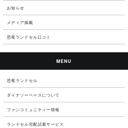
お知らせ
メディア掲載
恐竜ランドセル口コミ
MENU
恐竜ランドセル
ダイナソーベースについて
ファンコミュニティー情報
ランドセル宅配試着サービス