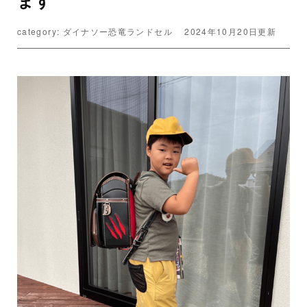
category: ダイナソー恐竜ランドセル
2024年10月20日更新